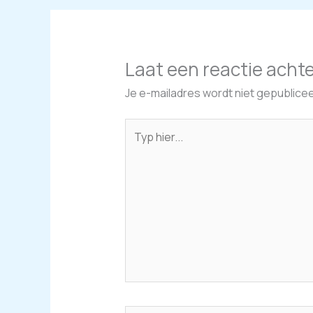
Laat een reactie acht
Je e-mailadres wordt niet gepublicee
Typ
hier...