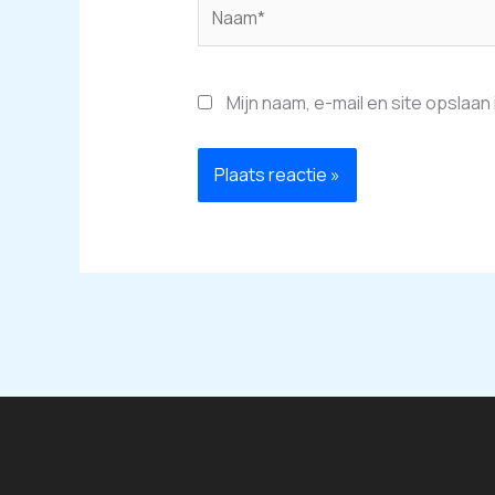
Naam*
Mijn naam, e-mail en site opslaan