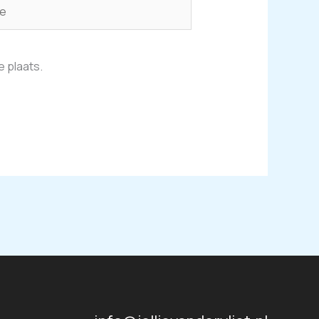
e plaats.